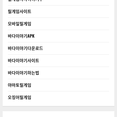
릴게임사이트
모바일릴게임
바다이야기APK
바다이야기다운로드
바다이야기사이트
바다이야기하는법
야마토릴게임
오징어릴게임