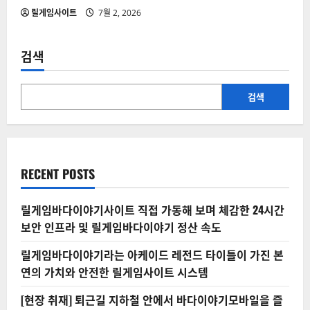
릴게임사이트
7월 2, 2026
검색
검색
RECENT POSTS
릴게임바다이야기사이트 직접 가동해 보며 체감한 24시간
보안 인프라 및 릴게임바다이야기 정산 속도
릴게임바다이야기라는 아케이드 레전드 타이틀이 가진 본
연의 가치와 안전한 릴게임사이트 시스템
[현장 취재] 퇴근길 지하철 안에서 바다이야기모바일을 즐