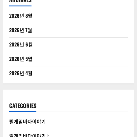
2026년 8월
2026년 7월
2026년 6월
2026년 5월
2026년 4월
CATEGORIES
릴게임바다이야기
릴게임바다이야기ㅏ