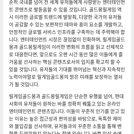
순히 국내를 넘어 전 세계 유저들에게 사랑받는 엔터테인먼
트 콘텐츠로 발돋움할 수 있을 것입니다. 골드몽릴게임 역
시 이러한 글로벌 트렌드에 발맞춰, 다양한 국가의 유저들
이 공감할 수 있는 보편적인 테마와 흥미 요소를 개발하고,
안정적인 글로벌 서비스 인프라를 구축하는 데 주력해야 합
니다. 엔터테인먼트 시장은 끊임없이 진화하며, 릴게임골드
몽과 골드몽릴게임이 이러한 변화의 흐름을 읽고 선제적으
로 대응한다면, 앞으로도 오랜 시간 동안 많은 이들에게 즐
거움을 선사하는 핵심 콘텐츠로서의 입지를 확고히 할 수
있을 것입니다. 유저들의 기대를 뛰어넘는 혁신과 지속적인
노력이야말로 릴게임골드몽의 밝은 미래를 보장하는 열쇠
가 될 것입니다.
릴게임골드몽과 골드몽릴게임은 단순한 유행을 넘어, 현대
사회의 유저들이 원하는 바를 정확히 꿰뚫고 있는 온라인
엔터테인먼트 콘텐츠입니다. 이들이 꾸준히 인기를 얻고 있
는 이유는 높은 접근성과 편의성을 바탕으로, 독특한 재미
와 몰입감을 선사하며, 유저들과의 꾸준한 소통을 통해 변
화를 두려워하지 않는다는 점에 있습니다. 바쁜 일상 속에