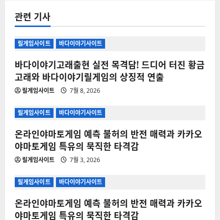
게
이
관련 기사
션
릴게임사이트
바다이야기사이트
바다이야기고래출현 실전 목격담! 드디어 터진 황금
고래와 바다이야기릴게임의 상징적 연출
릴게임사이트
7월 8, 2026
릴게임사이트
바다이야기사이트
온라인야마토게임 예측 불허의 반전 매력과 카카오
야마토게임 특유의 묵직한 타격감
릴게임사이트
7월 3, 2026
릴게임사이트
바다이야기사이트
온라인야마토게임 예측 불허의 반전 매력과 카카오
야마토게임 특유의 묵직한 타격감