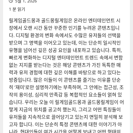
5월 1, 2026
1 분 읽기
릴게임골드몽과 골드몽릴게임은 온라인 엔터테인먼트 시
장에서 오랜 시간 동안 꾸준한 인기를 누려온 콘텐츠입니
다. 디지털 환경의 변화 속에서도 수많은 유저들의 선택을
받으며 그 명맥을 이어오고 있는데, 이는 단순히 일시적인
유행을 넘어선 깊은 성공 요인을 내포하고 있습니다. 특히,
빠르게 변화하는 디지털 엔터테인먼트 트렌드 속에서 변함
없는 지지를 받는다는 것은 해당 콘텐츠가 가진 독특한 매
력과 유저 경험에 대한 깊은 이해를 바탕으로 하고 있다는
방증입니다. 많은 이들이 이 콘텐츠를 즐기는 이유를 단순
히 ‘재미’로만 설명하기에는 부족하며, 그 안에는 접근성, 조
작의 용이성, 심리적 만족감 등 복합적인 요소들이 얽혀 있
습니다. 우리는 오늘 이 릴게임골드몽과 골드몽릴게임이 어
떻게 지금의 위치를 공고히 했는지, 그리고 어떤 특징들이
유저들을 지속적으로 끌어당기고 있는지 면밀히 분석해 보
고자 합니다. 이는 단순히 특정 콘텐츠에 대한 이야기가 아
니라, 현대인들이 여가 시간을 어떻게 보내고 어떤 형태의