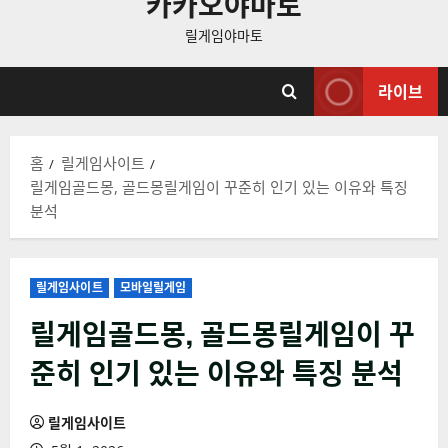
카카오야마토
로
바
릴게임야마토
로
가
라이브
기
홈
릴게임사이트
릴게임골드몽, 골드몽릴게임이 꾸준히 인기 있는 이유와 특징
분석
릴게임사이트
모바일릴게임
릴게임골드몽, 골드몽릴게임이 꾸
준히 인기 있는 이유와 특징 분석
릴게임사이트