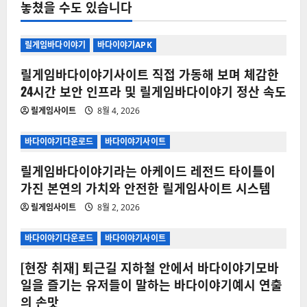
놓쳤을 수도 있습니다
릴게임바다이야기
바다이야기APK
릴게임바다이야기사이트 직접 가동해 보며 체감한
24시간 보안 인프라 및 릴게임바다이야기 정산 속도
릴게임사이트
8월 4, 2026
바다이야기다운로드
바다이야기사이트
릴게임바다이야기라는 아케이드 레전드 타이틀이
가진 본연의 가치와 안전한 릴게임사이트 시스템
릴게임사이트
8월 2, 2026
바다이야기다운로드
바다이야기사이트
[현장 취재] 퇴근길 지하철 안에서 바다이야기모바
일을 즐기는 유저들이 말하는 바다이야기예시 연출
의 손맛