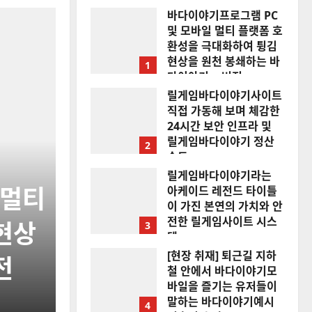
바다이야기프로그램 PC
및 모바일 멀티 플랫폼 호
환성을 극대화하여 튕김
현상을 원천 봉쇄하는 바
1
다이야기pc버전
릴게임바다이야기사이트
8월 7, 2026
직접 가동해 보며 체감한
24시간 보안 인프라 및
릴게임바다이야기 정산
2
속도
릴게임바다이야기라는
8월 4, 2026
 멀티
아케이드 레전드 타이틀
이 가진 본연의 가치와 안
전한 릴게임사이트 시스
현상
3
템
[현장 취재] 퇴근길 지하
8월 2, 2026
전
철 안에서 바다이야기모
바일을 즐기는 유저들이
말하는 바다이야기예시
4