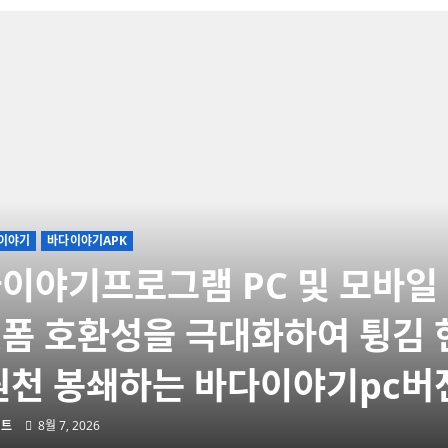
이야기
바다이야기APK
이야기프로그램 PC 및 모바일
폼 호환성을 극대화하여 튕김 
원천 봉쇄하는 바다이야기pc버
이트
8월 7, 2026