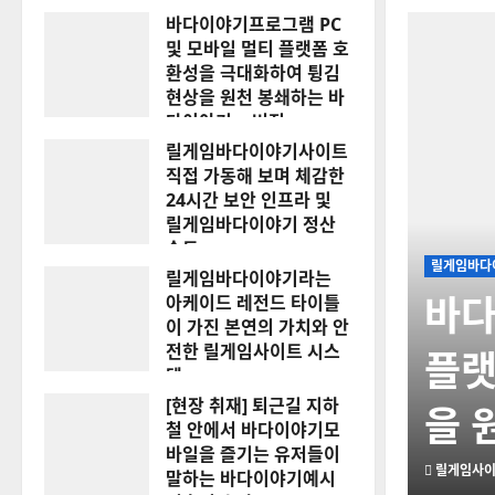
바다이야기프로그램 PC
및 모바일 멀티 플랫폼 호
환성을 극대화하여 튕김
현상을 원천 봉쇄하는 바
다이야기pc버전
릴게임바다이야기사이트
8월 7, 2026
직접 가동해 보며 체감한
24시간 보안 인프라 및
릴게임바다이야기 정산
속도
릴게임바다
릴게임바다이야기라는
8월 4, 2026
바다
아케이드 레전드 타이틀
이 가진 본연의 가치와 안
전한 릴게임사이트 시스
플랫
템
[현장 취재] 퇴근길 지하
8월 2, 2026
을 
철 안에서 바다이야기모
바일을 즐기는 유저들이
릴게임사
말하는 바다이야기예시