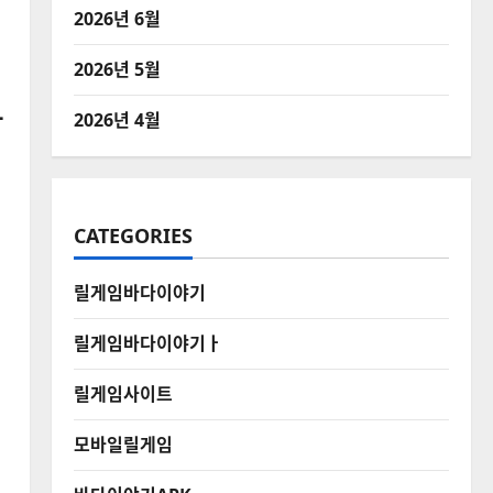
2026년 6월
2026년 5월
바
2026년 4월
 감
CATEGORIES
 위한
릴게임바다이야기
리스
릴게임바다이야기ㅏ
릴게임사이트
모바일릴게임